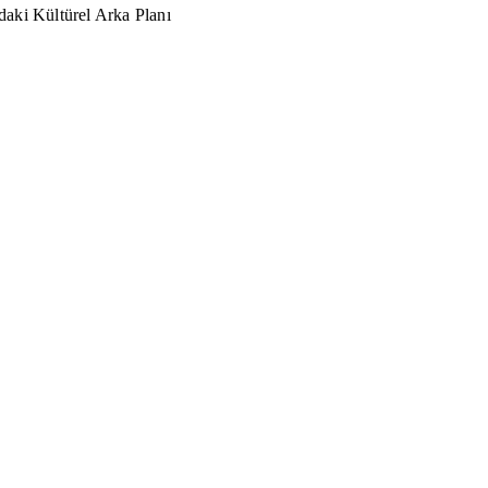
aki Kültürel Arka Planı