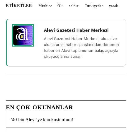
ETIKETLER
Minbice
Ölü
saldırı
Türkiyeden
yaralı
Alevi Gazetesi Haber Merkezi
Alevi Gazetesi Haber Merkezi, ulusal ve
uluslararası haber ajanslarından derlenen
haberleri Alevi toplumunun bakış açısıyla
okuyucularına sunar.
EN ÇOK OKUNANLAR
’40 bin Alevi’ye kan kusturdum!’