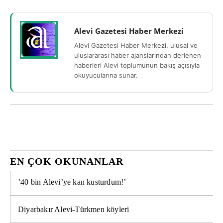
Alevi Gazetesi Haber Merkezi
Alevi Gazetesi Haber Merkezi, ulusal ve
uluslararası haber ajanslarından derlenen
haberleri Alevi toplumunun bakış açısıyla
okuyucularına sunar.
EN ÇOK OKUNANLAR
’40 bin Alevi’ye kan kusturdum!’
Diyarbakır Alevi-Türkmen köyleri