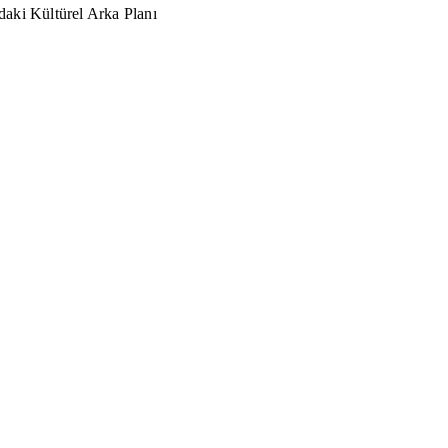
aki Kültürel Arka Planı