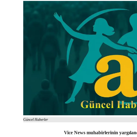
Güncel Haberler
Vice News muhabirlerinin yargıland