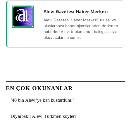
Alevi Gazetesi Haber Merkezi
Alevi Gazetesi Haber Merkezi, ulusal ve
uluslararası haber ajanslarından derlenen
haberleri Alevi toplumunun bakış açısıyla
okuyucularına sunar.
EN ÇOK OKUNANLAR
’40 bin Alevi’ye kan kusturdum!’
Diyarbakır Alevi-Türkmen köyleri