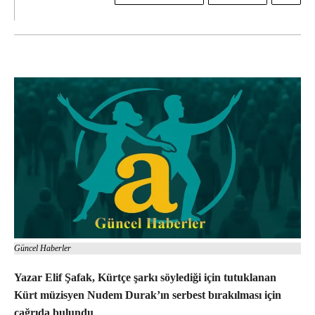
Güncel Haberler
Yazar Elif Şafak, Kürtçe şarkı söylediği için tutuklanan
Kürt müzisyen Nudem Durak’ın serbest bırakılması için
çağrıda bulundu