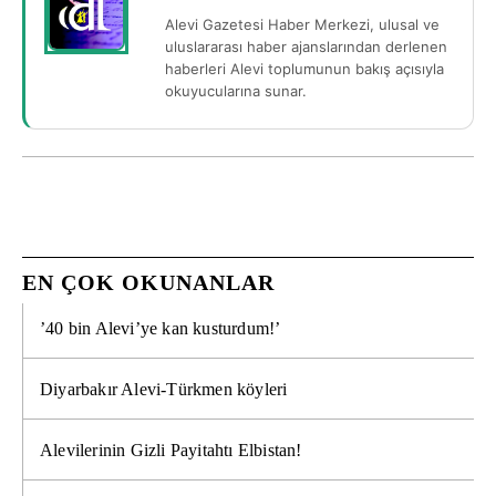
Alevi Gazetesi Haber Merkezi, ulusal ve
uluslararası haber ajanslarından derlenen
haberleri Alevi toplumunun bakış açısıyla
okuyucularına sunar.
EN ÇOK OKUNANLAR
’40 bin Alevi’ye kan kusturdum!’
Diyarbakır Alevi-Türkmen köyleri
Alevilerinin Gizli Payitahtı Elbistan!