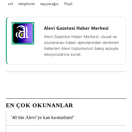
sol
taleplerini
taşıyacağız
Yeşil
Alevi Gazetesi Haber Merkezi
Alevi Gazetesi Haber Merkezi, ulusal ve
uluslararası haber ajanslarından derlenen
haberleri Alevi toplumunun bakış açısıyla
okuyucularına sunar.
EN ÇOK OKUNANLAR
’40 bin Alevi’ye kan kusturdum!’