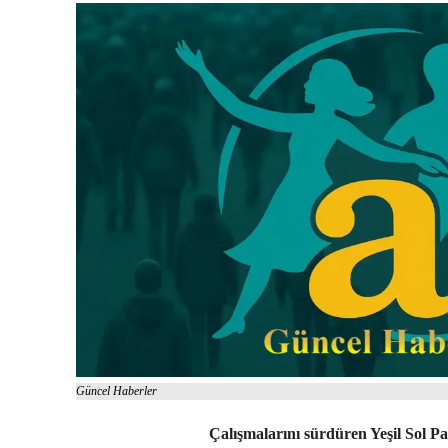
Güncel Haberler
Çalışmalarını sürdüren Yeşil Sol Pa