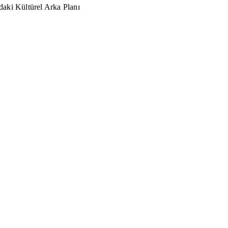
aki Kültürel Arka Planı