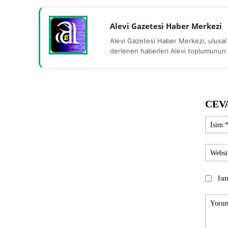
Alevi Gazetesi Haber Merkezi
Alevi Gazetesi Haber Merkezi, ulusal 
derlenen haberleri Alevi toplumunun b
CEV
Ism