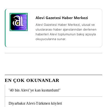
Alevi Gazetesi Haber Merkezi
Alevi Gazetesi Haber Merkezi, ulusal ve
uluslararası haber ajanslarından derlenen
haberleri Alevi toplumunun bakış açısıyla
okuyucularına sunar.
EN ÇOK OKUNANLAR
’40 bin Alevi’ye kan kusturdum!’
Diyarbakır Alevi-Türkmen köyleri