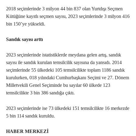
2018 seçimlerinde 3 milyon 44 bin 837 olan Yurtdışı Seçmen
Kütüğüne kayıtlı seçmen sayısı, 2023 seçimlerinde 3 milyon 416
bin 150’ye yükseldi.
Sandık sayısı arttı
2023 seçimlerinde istatistiklerde meydana gelen artış, sandık
sayısı ile sandık kurulan temsilcilik sayısına da yansıdı. 2014
seçimlerinde 55 ülkedeki 105 temsilcilikte toplam 1186 sandık
kurulurken, 018 yılındaki Cumhurbaşkanı Seçimi ve 27. Dönem
Milletvekili Genel Seçiminde bu sayılar 60 ülkede 123
temsilcilikte 3 bin 386 sandığa çıktı.
2023 seçimlerinde ise 73 ülkedeki 151 temsilcilikte 16 merkezde
5 bin 114 sandık kuruldu.
HABER MERKEZİ