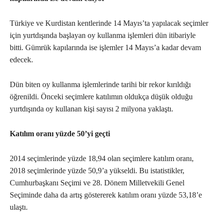
Türkiye ve Kurdistan kentlerinde 14 Mayıs’ta yapılacak seçimler
için yurtdışında başlayan oy kullanma işlemleri dün itibariyle
bitti. Gümrük kapılarında ise işlemler 14 Mayıs’a kadar devam
edecek.
Dün biten oy kullanma işlemlerinde tarihi bir rekor kırıldığı
öğrenildi. Önceki seçimlere katılımın oldukça düşük olduğu
yurtdışında oy kullanan kişi sayısı 2 milyona yaklaştı.
Katılım oranı yüzde 50’yi geçti
2014 seçimlerinde yüzde 18,94 olan seçimlere katılım oranı,
2018 seçimlerinde yüzde 50,9’a yükseldi. Bu istatistikler,
Cumhurbaşkanı Seçimi ve 28. Dönem Milletvekili Genel
Seçiminde daha da artış göstererek katılım oranı yüzde 53,18’e
ulaştı.