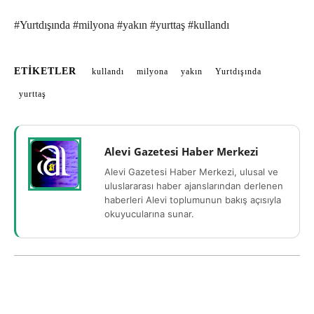
#Yurtdışında #milyona #yakın #yurttaş #kullandı
ETIKETLER
kullandı
milyona
yakın
Yurtdışında
yurttaş
Alevi Gazetesi Haber Merkezi
Alevi Gazetesi Haber Merkezi, ulusal ve
uluslararası haber ajanslarından derlenen
haberleri Alevi toplumunun bakış açısıyla
okuyucularına sunar.