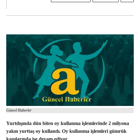
Güncel Haberler
Yurtdışında dün biten oy kullanma işlemlerinde 2 milyona
yakın yurttaş oy kullandı. Oy kullanma işlemleri gümrük
kapılarında ise devam ediyor