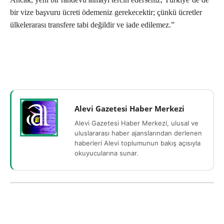
bir vize başvuru ücreti ödemeniz gerekecektir; çünkü ücretler
ülkelerarası transfere tabi değildir ve iade edilemez.”
Alevi Gazetesi Haber Merkezi
Alevi Gazetesi Haber Merkezi, ulusal ve
uluslararası haber ajanslarından derlenen
haberleri Alevi toplumunun bakış açısıyla
okuyucularına sunar.