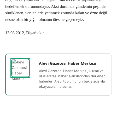
hedeflemek durumundayız. Aksi durumda gündemin peşinde
sürüklenen, verilenlerle yetinmek zorunda kalan ve özne değil
nesne olan bir yığın olmanın ötesine geçemeyiz.
13.08.2012, Diyarbekir.
Alevi Gazetesi Haber Merkezi
Alevi Gazetesi Haber Merkezi, ulusal ve
uluslararası haber ajanslarından derlenen
haberleri Alevi toplumunun bakış açısıyla
okuyucularına sunar.