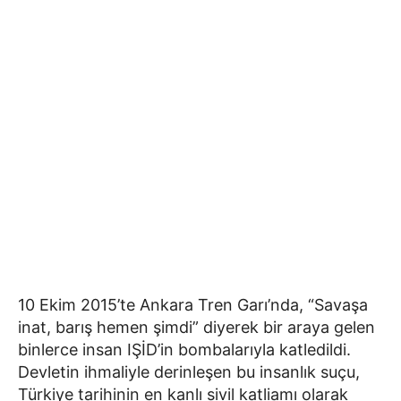
10 Ekim 2015’te Ankara Tren Garı’nda, “Savaşa
inat, barış hemen şimdi” diyerek bir araya gelen
binlerce insan IŞİD’in bombalarıyla katledildi.
Devletin ihmaliyle derinleşen bu insanlık suçu,
Türkiye tarihinin en kanlı sivil katliamı olarak