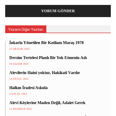
Yazarın Diğer Yazıları
İnkarla Yönetilen Bir Katliam Maraş 1978
23 ARALIK 2025
Dersim Tertelesi Planlı Bir Yok Etmenin Adı
10 KASIM 2025
Alevilerin Haini yoktur, Hakikati Vardır
14 EYLÜL 2025
Halkın İradesi Askıda
2 EYLÜL 2025
Alevi Köylerine Maden Değil, Adalet Gerek
14 HAZIRAN 2025