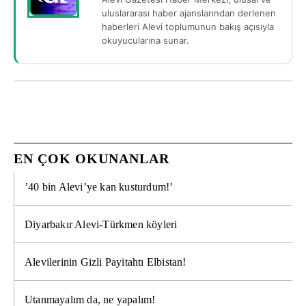
uluslararası haber ajanslarından derlenen
haberleri Alevi toplumunun bakış açısıyla
okuyucularına sunar.
EN ÇOK OKUNANLAR
’40 bin Alevi’ye kan kusturdum!’
Diyarbakır Alevi-Türkmen köyleri
Alevilerinin Gizli Payitahtı Elbistan!
Utanmayalım da, ne yapalım!