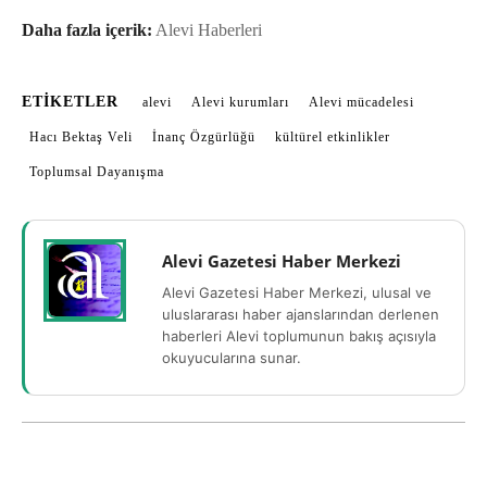
Daha fazla içerik:
Alevi Haberleri
ETIKETLER
alevi
Alevi kurumları
Alevi mücadelesi
Hacı Bektaş Veli
İnanç Özgürlüğü
kültürel etkinlikler
Toplumsal Dayanışma
Alevi Gazetesi Haber Merkezi
Alevi Gazetesi Haber Merkezi, ulusal ve
uluslararası haber ajanslarından derlenen
haberleri Alevi toplumunun bakış açısıyla
okuyucularına sunar.