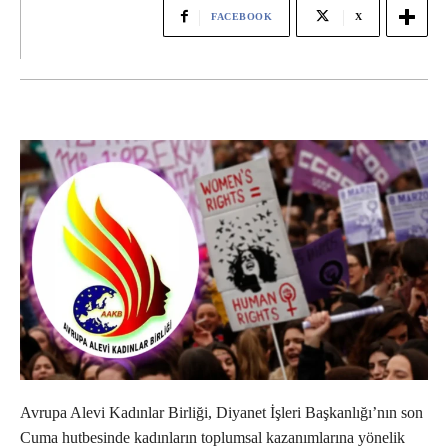
FACEBOOK
X
Avrupa Alevi Kadınlar Birliği, Diyanet İşleri Başkanlığı’nın son
Cuma hutbesinde kadınların toplumsal kazanımlarına yönelik