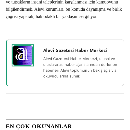
ve tutsakların insani taleplerinin karşılanması için kamuoyunu
bilgilendirmek. Alevi kurumları, bu konuda dayanışma ve birlik
çağrısı yaparak, hak odaklı bir yaklaşım sergiliyor.
Alevi Gazetesi Haber Merkezi
Alevi Gazetesi Haber Merkezi, ulusal ve
uluslararası haber ajanslarından derlenen
haberleri Alevi toplumunun bakış açısıyla
okuyucularına sunar.
EN ÇOK OKUNANLAR