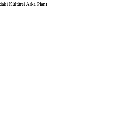
aki Kültürel Arka Planı