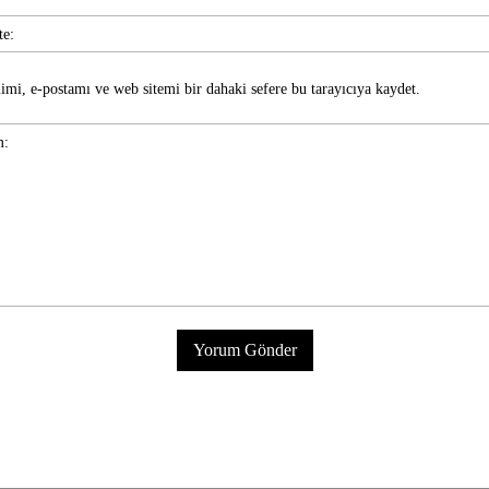
imi, e-postamı ve web sitemi bir dahaki sefere bu tarayıcıya kaydet.