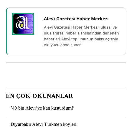
Alevi Gazetesi Haber Merkezi
Alevi Gazetesi Haber Merkezi, ulusal ve
uluslararası haber ajanslarından derlenen
haberleri Alevi toplumunun bakış açısıyla
okuyucularına sunar.
EN ÇOK OKUNANLAR
’40 bin Alevi’ye kan kusturdum!’
Diyarbakır Alevi-Türkmen köyleri