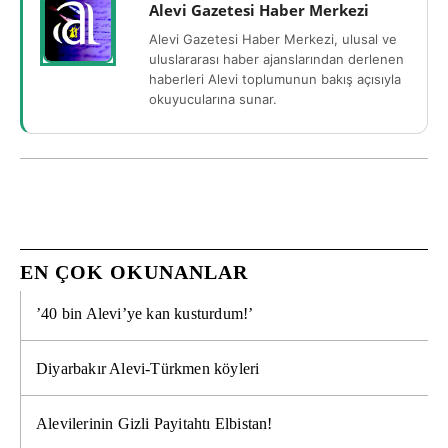
Alevi Gazetesi Haber Merkezi
Alevi Gazetesi Haber Merkezi, ulusal ve
uluslararası haber ajanslarından derlenen
haberleri Alevi toplumunun bakış açısıyla
okuyucularına sunar.
EN ÇOK OKUNANLAR
’40 bin Alevi’ye kan kusturdum!’
Diyarbakır Alevi-Türkmen köyleri
Alevilerinin Gizli Payitahtı Elbistan!