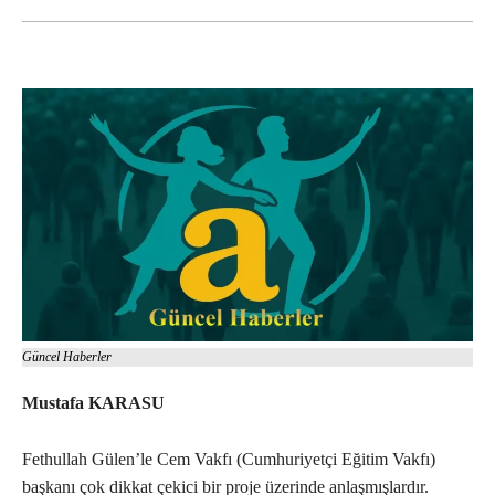
Güncel Haberler
Mustafa KARASU
Fethullah Gülen’le Cem Vakfı (Cumhuriyetçi Eğitim Vakfı)
başkanı çok dikkat çekici bir proje üzerinde anlaşmışlardır.