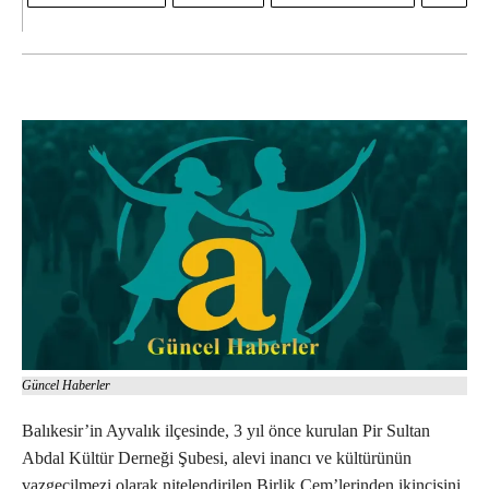
Güncel Haberler
Balıkesir’in Ayvalık ilçesinde, 3 yıl önce kurulan Pir Sultan
Abdal Kültür Derneği Şubesi, alevi inancı ve kültürünün
vazgeçilmezi olarak nitelendirilen Birlik Cem’lerinden ikincisini