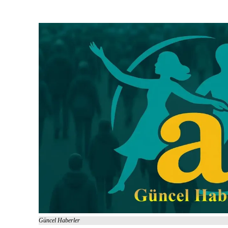
Güncel Haberler