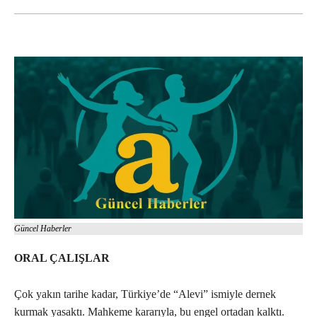
Güncel Haberler
ORAL ÇALIŞLAR
Çok yakın tarihe kadar, Türkiye’de “Alevi” ismiyle dernek
kurmak yasaktı. Mahkeme kararıyla, bu engel ortadan kalktı.