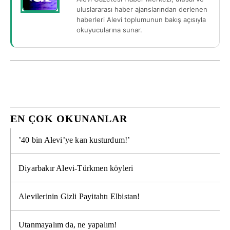
uluslararası haber ajanslarından derlenen
haberleri Alevi toplumunun bakış açısıyla
okuyucularına sunar.
EN ÇOK OKUNANLAR
’40 bin Alevi’ye kan kusturdum!’
Diyarbakır Alevi-Türkmen köyleri
Alevilerinin Gizli Payitahtı Elbistan!
Utanmayalım da, ne yapalım!