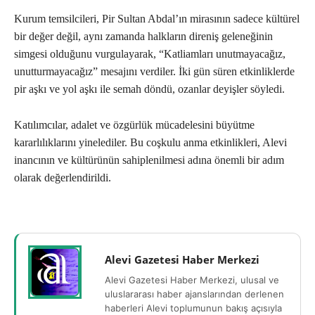
Kurum temsilcileri, Pir Sultan Abdal’ın mirasının sadece kültürel
bir değer değil, aynı zamanda halkların direniş geleneğinin
simgesi olduğunu vurgulayarak, “Katliamları unutmayacağız,
unutturmayacağız” mesajını verdiler. İki gün süren etkinliklerde
pir aşkı ve yol aşkı ile semah döndü, ozanlar deyişler söyledi.
Katılımcılar, adalet ve özgürlük mücadelesini büyütme
kararlılıklarını yinelediler. Bu coşkulu anma etkinlikleri, Alevi
inancının ve kültürünün sahiplenilmesi adına önemli bir adım
olarak değerlendirildi.
Alevi Gazetesi Haber Merkezi
Alevi Gazetesi Haber Merkezi, ulusal ve
uluslararası haber ajanslarından derlenen
haberleri Alevi toplumunun bakış açısıyla