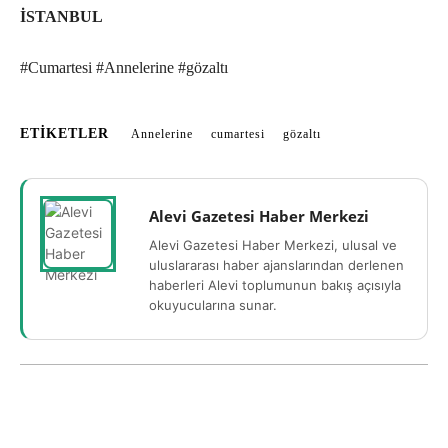
İSTANBUL
#Cumartesi #Annelerine #gözaltı
ETIKETLER
Annelerine
cumartesi
gözaltı
Alevi Gazetesi Haber Merkezi
Alevi Gazetesi Haber Merkezi, ulusal ve
uluslararası haber ajanslarından derlenen
haberleri Alevi toplumunun bakış açısıyla
okuyucularına sunar.