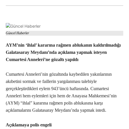
Güncel Haberler
AYM’nin ‘ihlal’ kararına rağmen ablukanın kaldırılmadığı
Galatasaray Meydanı’nda açıklama yapmak isteyen
Cumartesi Anneleri’ne gözaltı yapıldı
Cumartesi Anneleri’nin gözaltında kaybedilen yakınlarının
akıbetini sormak ve faillerin yargılanması talebiyle
gerçekleştirdikleri eylem 943’üncü haftasında. Cumartesi
Anneleri hem eylemleri için hem de Anayasa Mahkemesi’nin
(AYM) “ihlal” kararına rağmen polis ablukasına karşı
açıklamalarını Galatasaray Meydanı’nda yapmak istedi.
Açıklamaya polis engeli