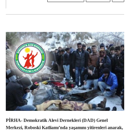
PİRHA- Demokratik Alevi Dernekleri (DAD) Genel
Merkezi, Roboski Katliamı’nda yaşamını yitirenleri anarak,