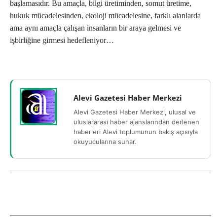
başlamasıdır. Bu amaçla, bilgi üretiminden, somut üretime,
hukuk mücadelesinden, ekoloji mücadelesine, farklı alanlarda
ama aynı amaçla çalışan insanların bir araya gelmesi ve
işbirliğine girmesi hedefleniyor…
Alevi Gazetesi Haber Merkezi
Alevi Gazetesi Haber Merkezi, ulusal ve
uluslararası haber ajanslarından derlenen
haberleri Alevi toplumunun bakış açısıyla
okuyucularına sunar.