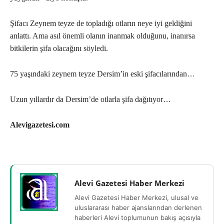
Şifacı Zeynem teyze de topladığı otların neye iyi geldiğini
anlattı. Ama asıl önemli olanın inanmak olduğunu, inanırsa
bitkilerin şifa olacağını söyledi.
75 yaşındaki zeynem teyze Dersim’in eski şifacılarından…
Uzun yıllardır da Dersim’de otlarla şifa dağıtıyor…
Alevigazetesi.com
Alevi Gazetesi Haber Merkezi
Alevi Gazetesi Haber Merkezi, ulusal ve
uluslararası haber ajanslarından derlenen
haberleri Alevi toplumunun bakış açısıyla