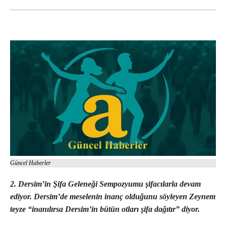
Güncel Haberler
2. Dersim’in Şifa Geleneği Sempozyumu şifacılarla devam
ediyor. Dersim’de meselenin inanç olduğunu söyleyen Zeynem
teyze “inanılırsa Dersim’in bütün otları şifa dağıtır” diyor.