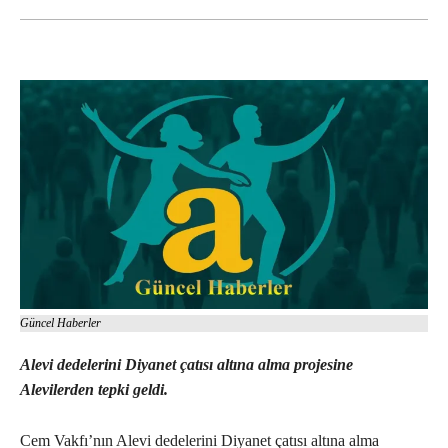
Güncel Haberler
Alevi dedelerini Diyanet çatısı altına alma projesine
Alevilerden tepki geldi.
Cem Vakfı’nın Alevi dedelerini Diyanet çatısı altına alma