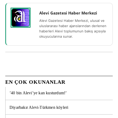
Alevi Gazetesi Haber Merkezi
Alevi Gazetesi Haber Merkezi, ulusal ve
uluslararası haber ajanslarından derlenen
haberleri Alevi toplumunun bakış açısıyla
okuyucularına sunar.
EN ÇOK OKUNANLAR
’40 bin Alevi’ye kan kusturdum!’
Diyarbakır Alevi-Türkmen köyleri