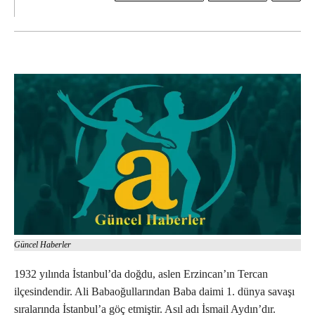
Güncel Haberler
1932 yılında İstanbul’da doğdu, aslen Erzincan’ın Tercan
ilçesindendir. Ali Babaoğullarından Baba daimi 1. dünya savaşı
sıralarında İstanbul’a göç etmiştir. Asıl adı İsmail Aydın’dır.