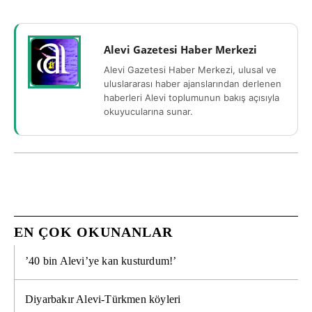
Alevi Gazetesi Haber Merkezi
Alevi Gazetesi Haber Merkezi, ulusal ve
uluslararası haber ajanslarından derlenen
haberleri Alevi toplumunun bakış açısıyla
okuyucularına sunar.
EN ÇOK OKUNANLAR
’40 bin Alevi’ye kan kusturdum!’
Diyarbakır Alevi-Türkmen köyleri