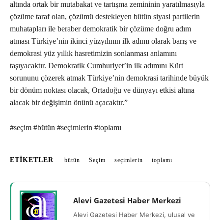
altında ortak bir mutabakat ve tartışma zemininin yaratılmasıyla
çözüme taraf olan, çözümü destekleyen bütün siyasi partilerin
muhatapları ile beraber demokratik bir çözüme doğru adım
atması Türkiye’nin ikinci yüzyılının ilk adımı olarak barış ve
demokrasi yüz yıllık hasretimizin sonlanması anlamını
taşıyacaktır. Demokratik Cumhuriyet’in ilk adımını Kürt
sorununu çözerek atmak Türkiye’nin demokrasi tarihinde büyük
bir dönüm noktası olacak, Ortadoğu ve dünyayı etkisi altına
alacak bir değişimin önünü açacaktır.”
#seçim #bütün #seçimlerin #toplamı
ETIKETLER
bütün
Seçim
seçimlerin
toplamı
Alevi Gazetesi Haber Merkezi
Alevi Gazetesi Haber Merkezi, ulusal ve