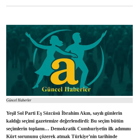
Güncel Haberler
Yeşil Sol Parti Eş Sözcüsü İbrahim Akın, sayılı günlerin
kaldığı seçimi gazetemize değerlendirdi: Bu seçim bütün
seçimlerin toplamı… Demokratik Cumhuriyetin ilk adımını
Kürt sorununu çözerek atmak Türkiye’nin tarihinde