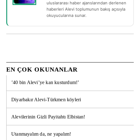
uluslararası haber ajanslarından derlenen
haberleri Alevi toplumunun bakış açısıyla
okuyucularına sunar.
EN ÇOK OKUNANLAR
’40 bin Alevi’ye kan kusturdum!’
Diyarbakır Alevi-Türkmen köyleri
Alevilerinin Gizli Payitahtı Elbistan!
Utanmayalım da, ne yapalım!