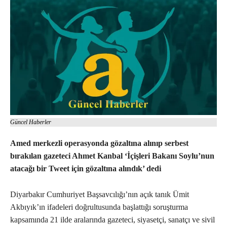
Güncel Haberler
Amed merkezli operasyonda gözaltına alınıp serbest
bırakılan gazeteci Ahmet Kanbal ‘İçişleri Bakanı Soylu’nun
atacağı bir Tweet için gözaltına alındık’ dedi
Diyarbakır Cumhuriyet Başsavcılığı’nın açık tanık Ümit
Akbıyık’ın ifadeleri doğrultusunda başlattığı soruşturma
kapsamında 21 ilde aralarında gazeteci, siyasetçi, sanatçı ve sivil