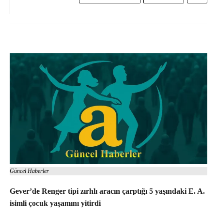
Güncel Haberler
Gever’de Renger tipi zırhlı aracın çarptığı 5 yaşındaki E. A.
isimli çocuk yaşamını yitirdi