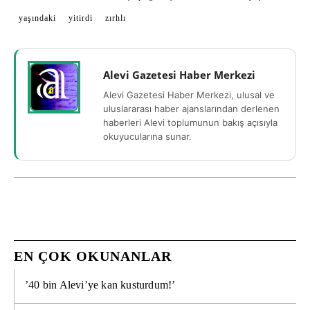
yaşındaki
yitirdi
zırhlı
Alevi Gazetesi Haber Merkezi
Alevi Gazetesi Haber Merkezi, ulusal ve
uluslararası haber ajanslarından derlenen
haberleri Alevi toplumunun bakış açısıyla
okuyucularına sunar.
EN ÇOK OKUNANLAR
’40 bin Alevi’ye kan kusturdum!’