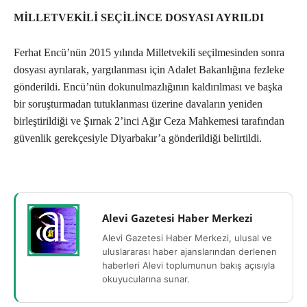
MİLLETVEKİLİ SEÇİLİNCE DOSYASI AYRILDI
Ferhat Encü’nün 2015 yılında Milletvekili seçilmesinden sonra
dosyası ayrılarak, yargılanması için Adalet Bakanlığına fezleke
gönderildi. Encü’nün dokunulmazlığının kaldırılması ve başka
bir soruşturmadan tutuklanması üzerine davaların yeniden
birleştirildiği ve Şırnak 2’inci Ağır Ceza Mahkemesi tarafından
güvenlik gerekçesiyle Diyarbakır’a gönderildiği belirtildi.
Alevi Gazetesi Haber Merkezi
Alevi Gazetesi Haber Merkezi, ulusal ve
uluslararası haber ajanslarından derlenen
haberleri Alevi toplumunun bakış açısıyla
okuyucularına sunar.