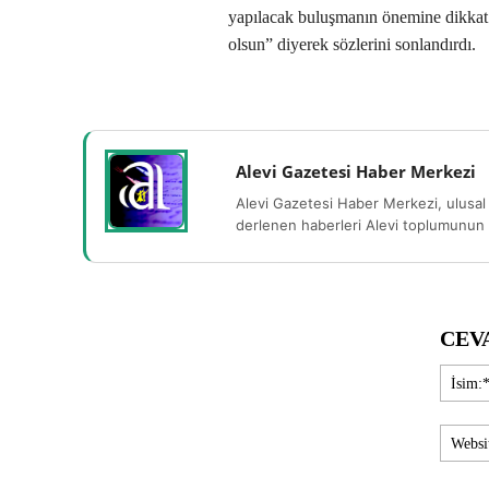
yapılacak buluşmanın önemine dikkat 
olsun” diyerek sözlerini sonlandırdı.
Alevi Gazetesi Haber Merkezi
Alevi Gazetesi Haber Merkezi, ulusal 
derlenen haberleri Alevi toplumunun b
CEV