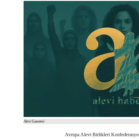
Alevi Gazetesi
Avrupa Alevi Birlikleri Konfederas