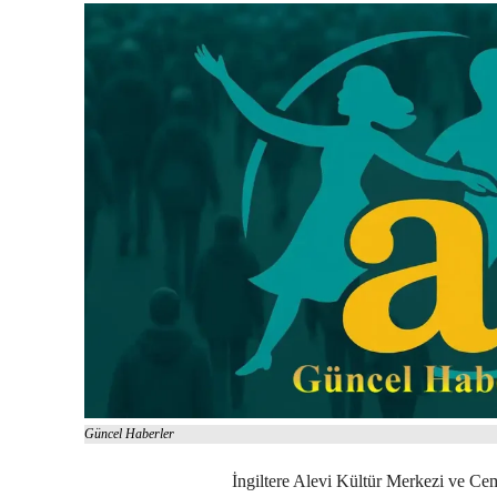
Güncel Haberler
İngiltere Alevi Kültür Merkezi ve Cem