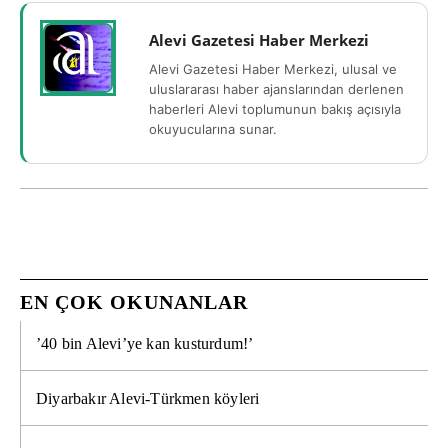
Alevi Gazetesi Haber Merkezi
Alevi Gazetesi Haber Merkezi, ulusal ve
uluslararası haber ajanslarından derlenen
haberleri Alevi toplumunun bakış açısıyla
okuyucularına sunar.
EN ÇOK OKUNANLAR
’40 bin Alevi’ye kan kusturdum!’
Diyarbakır Alevi-Türkmen köyleri