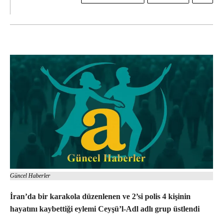
Güncel Haberler
İran’da bir karakola düzenlenen ve 2’si polis 4 kişinin
hayatını kaybettiği eylemi Ceyşü’l-Adl adlı grup üstlendi