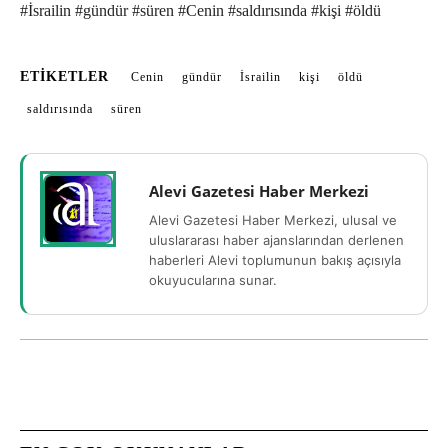
#İsrailin #gündür #süren #Cenin #saldırısında #kişi #öldü
ETIKETLER
Cenin
gündür
İsrailin
kişi
öldü
saldırısında
süren
Alevi Gazetesi Haber Merkezi
Alevi Gazetesi Haber Merkezi, ulusal ve
uluslararası haber ajanslarından derlenen
haberleri Alevi toplumunun bakış açısıyla
okuyucularına sunar.