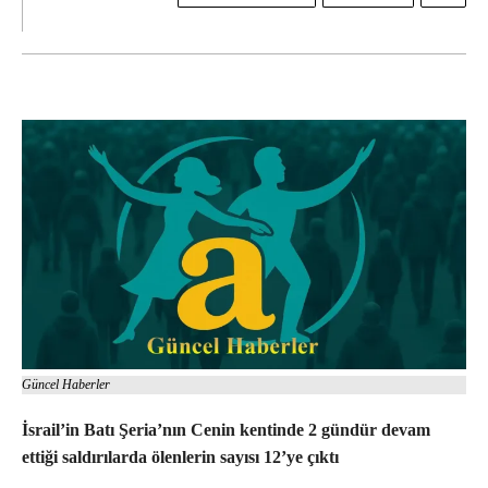
Güncel Haberler
İsrail’in Batı Şeria’nın Cenin kentinde 2 gündür devam
ettiği saldırılarda ölenlerin sayısı 12’ye çıktı