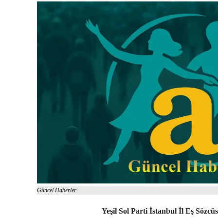
Güncel Haberler
Yeşil Sol Parti İstanbul İl Eş Sözc