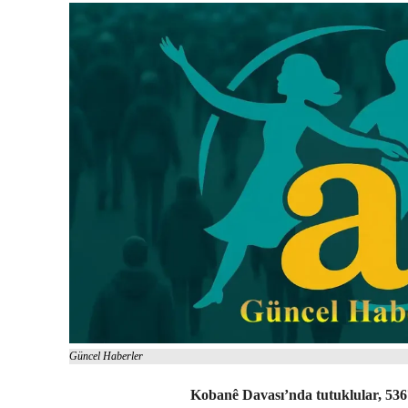
Güncel Haberler
Kobanê Davası’nda tutuklular, 536