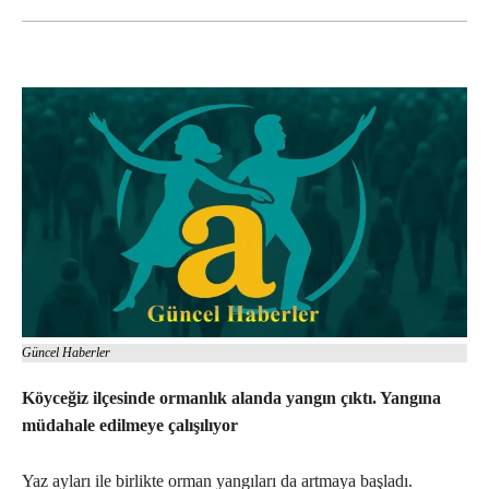
Güncel Haberler
Köyceğiz ilçesinde ormanlık alanda yangın çıktı. Yangına
müdahale edilmeye çalışılıyor
Yaz ayları ile birlikte orman yangıları da artmaya başladı.