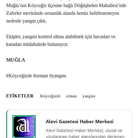
Muğla’nın Köyceğiz ilçesine bağlı Döğüşbelen Mahallesi’nde
Zaferler mevkiinde ormanlık alanda henüz belirlenemeyen
nedenle yangın çıktı.
Ekipler, yangını kontrol altına alabilmek için havadan ve
karadan müdahalede bulunuyor.
MUĞLA
#Köyceğizde #orman #yangını
ETIKETLER
Köyceğizde
orman
yangını
Alevi Gazetesi Haber Merkezi
Alevi Gazetesi Haber Merkezi, ulusal ve
uluslararası haber ajanslarından derlenen