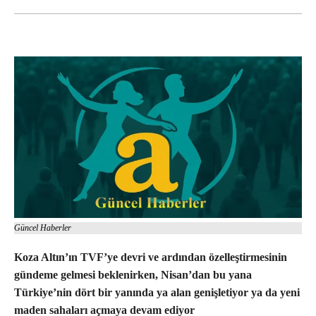
Güncel Haberler
Koza Altın’ın TVF’ye devri ve ardından özelleştirmesinin
gündeme gelmesi beklenirken, Nisan’dan bu yana
Türkiye’nin dört bir yanında ya alan genişletiyor ya da yeni
maden sahaları açmaya devam ediyor