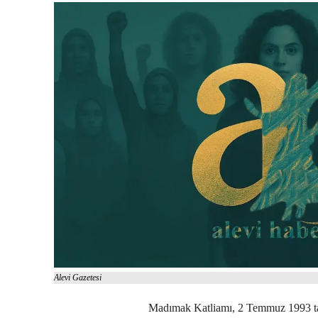
Alevi Gazetesi
Madımak Katliamı, 2 Temmuz 1993 tar