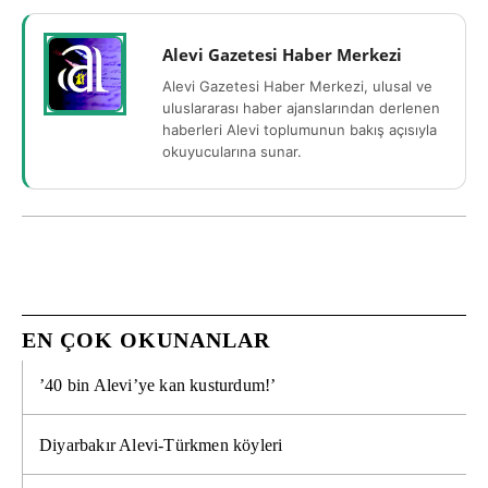
Alevi Gazetesi Haber Merkezi
Alevi Gazetesi Haber Merkezi, ulusal ve
uluslararası haber ajanslarından derlenen
haberleri Alevi toplumunun bakış açısıyla
okuyucularına sunar.
EN ÇOK OKUNANLAR
’40 bin Alevi’ye kan kusturdum!’
Diyarbakır Alevi-Türkmen köyleri