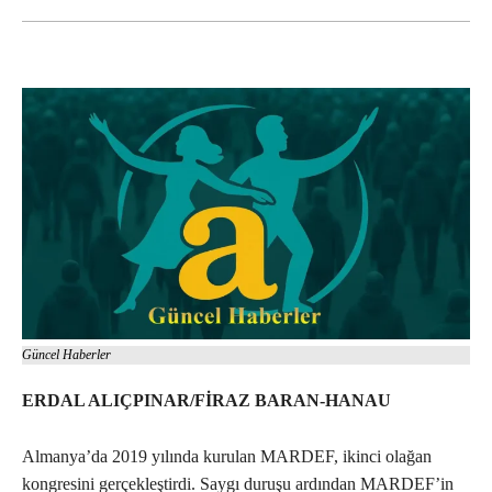
Güncel Haberler
ERDAL ALIÇPINAR/FİRAZ BARAN-HANAU
Almanya’da 2019 yılında kurulan MARDEF, ikinci olağan
kongresini gerçekleştirdi. Saygı duruşu ardından MARDEF’in