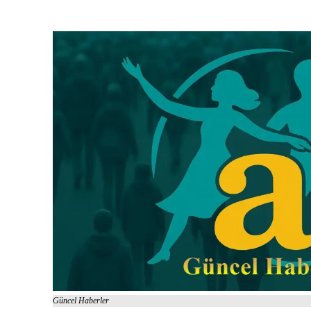
Güncel Haberler