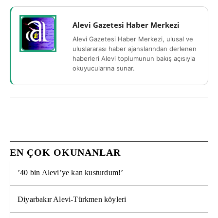
Alevi Gazetesi Haber Merkezi
Alevi Gazetesi Haber Merkezi, ulusal ve
uluslararası haber ajanslarından derlenen
haberleri Alevi toplumunun bakış açısıyla
okuyucularına sunar.
EN ÇOK OKUNANLAR
’40 bin Alevi’ye kan kusturdum!’
Diyarbakır Alevi-Türkmen köyleri